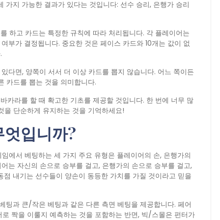
 가지 가능한 결과가 있다는 것입니다: 선수 승리, 은행가 승리
를 하고 카드는 특정한 규칙에 따라 처리됩니다. 각 플레이어는
 여부가 결정됩니다. 중요한 것은 페이스 카드와 10개는 값이 없
.
 있다면, 양쪽이 서서 더 이상 카드를 뽑지 않습니다. 어느 쪽이든
른 카드를 뽑는 것을 의미합니다.
카라를 할 때 확고한 기초를 제공할 것입니다. 한 번에 너무 많
 것을 단순하게 유지하는 것을 기억하세요!
무엇입니까?
게임에서 베팅하는 세 가지 주요 유형은 플레이어의 손, 은행가의
어는 자신의 손으로 승부를 걸고, 은행가의 손으로 승부를 걸고,
 동점 내기는 선수들이 양손이 동등한 가치를 가질 것이라고 믿을
 베팅과 큰/작은 베팅과 같은 다른 측면 베팅을 제공합니다. 페어
로 짝을 이룰지 예측하는 것을 포함하는 반면, 빅/스몰은 펀터가