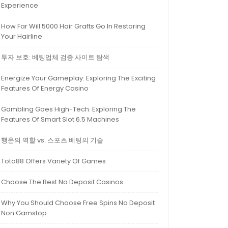
Experience
How Far Will 5000 Hair Grafts Go In Restoring
Your Hairline
투자 보호: 베팅업체 검증 사이트 탐색
Energize Your Gameplay: Exploring The Exciting
Features Of Energy Casino
Gambling Goes High-Tech: Exploring The
Features Of Smart Slot 6.5 Machines
행운의 역할 vs. 스포츠 베팅의 기술
Toto88 Offers Variety Of Games
Choose The Best No Deposit Casinos
Why You Should Choose Free Spins No Deposit
Non Gamstop