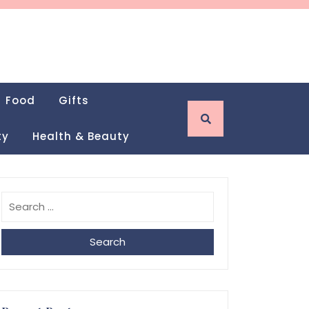
Food
Gifts
ty
Health & Beauty
Search