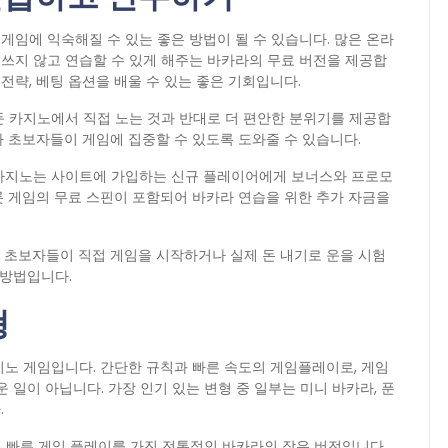
임에 익숙해질 수 있는 좋은 방법이 될 수 있습니다. 많은 온라
쓰지 않고 연습할 수 있게 해주는 바카라의 무료 버전을 제공합
 전략, 베팅 옵션을 배울 수 있는 좋은 기회입니다.
둔 카지노에서 직접 노는 것과 반대로 더 편안한 분위기를 제공합
 초보자들이 게임에 집중할 수 있도록 도와줄 수 있습니다.
 카지노는 사이트에 가입하는 신규 플레이어에게 보너스와 프로모
롯 게임의 무료 스핀이 포함되어 바카라 연습을 위한 추가 자금을
 초보자들이 직접 게임을 시작하거나 실제 돈 내기로 운을 시험
 방법입니다.
형
지노 게임입니다. 간단한 규칙과 빠른 속도의 게임플레이로, 게임
 일이 아닙니다. 가장 인기 있는 변형 중 일부는 미니 바카라, 푼
.
과 더 빠른 게임 플레이를 가진 전통적인 바카라의 작은 버전입니다.