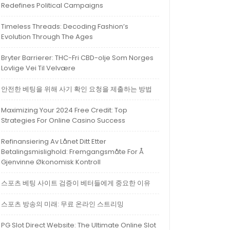
Redefines Political Campaigns
Timeless Threads: Decoding Fashion’s
Evolution Through The Ages
Bryter Barrierer: THC-Fri CBD-olje Som Norges
Lovlige Vei Til Velvære
안전한 베팅을 위해 사기 확인 요청을 제출하는 방법
Maximizing Your 2024 Free Credit: Top
Strategies For Online Casino Success
Refinansiering Av Lånet Ditt Etter
Betalingsmislighold: Fremgangsmåte For Å
Gjenvinne Økonomisk Kontroll
스포츠 베팅 사이트 검증이 베터들에게 중요한 이유
스포츠 방송의 미래: 무료 온라인 스트리밍
PG Slot Direct Website: The Ultimate Online Slot