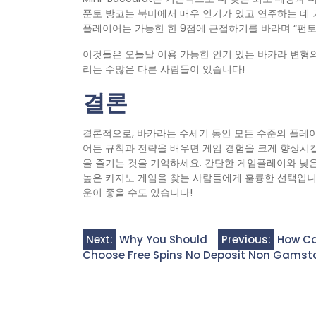
푼토 방코는 북미에서 매우 인기가 있고 연주하는 데 
플레이어는 가능한 한 9점에 근접하기를 바라며 “펀토”
이것들은 오늘날 이용 가능한 인기 있는 바카라 변형
리는 수많은 다른 사람들이 있습니다!
결론
결론적으로, 바카라는 수세기 동안 모든 수준의 플레
어든 규칙과 전략을 배우면 게임 경험을 크게 향상시킬
을 즐기는 것을 기억하세요. 간단한 게임플레이와 낮
높은 카지노 게임을 찾는 사람들에게 훌륭한 선택입니다
운이 좋을 수도 있습니다!
Post
Next:
Why You Should
Previous:
How Ca
Choose Free Spins No Deposit Non Gamst
navigation