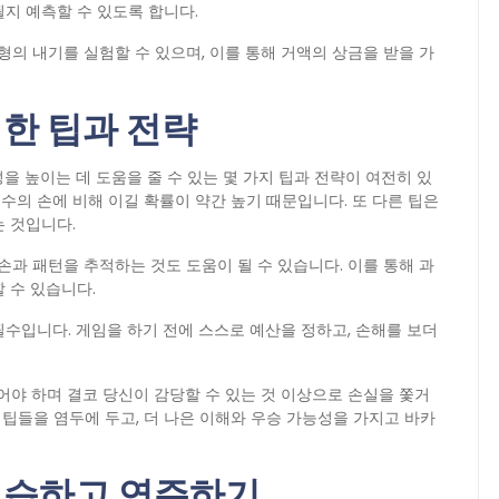
될지 예측할 수 있도록 합니다.
의 내기를 실험할 수 있으며, 이를 통해 거액의 상금을 받을 가
한 팁과 전략
을 높이는 데 도움을 줄 수 있는 몇 가지 팁과 전략이 여전히 있
선수의 손에 비해 이길 확률이 약간 높기 때문입니다. 또 다른 팁은
 것입니다.
과 패턴을 추적하는 것도 도움이 될 수 있습니다. 이를 통해 과
 수 있습니다.
수입니다. 게임을 하기 전에 스스로 예산을 정하고, 손해를 보더
야 하며 결코 당신이 감당할 수 있는 것 이상으로 손실을 쫓거
 팁들을 염두에 두고, 더 나은 이해와 우승 가능성을 가지고 바카
연습하고 연주하기