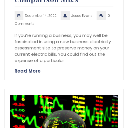
December 14, 2022
Jesse Evans
0
Comments
If you’re running a business, you may well be
fascinated in using a new business electricity
assessment site to preserve money on your
current electric bills. You could find out the
expense of a particular
Read More