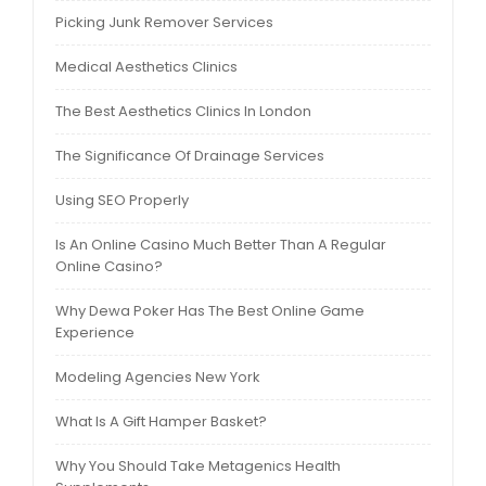
Picking Junk Remover Services
Medical Aesthetics Clinics
The Best Aesthetics Clinics In London
The Significance Of Drainage Services
Using SEO Properly
Is An Online Casino Much Better Than A Regular
Online Casino?
Why Dewa Poker Has The Best Online Game
Experience
Modeling Agencies New York
What Is A Gift Hamper Basket?
Why You Should Take Metagenics Health