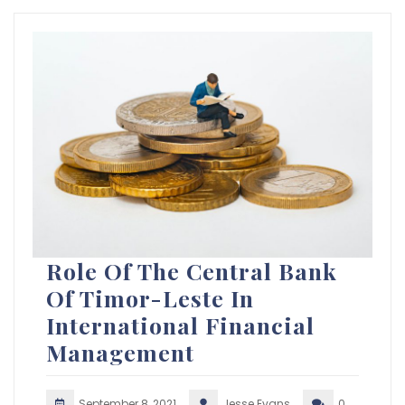
Role Of The Central Bank
Of Timor-Leste In
International Financial
Management
September 8, 2021
Jesse Evans
0