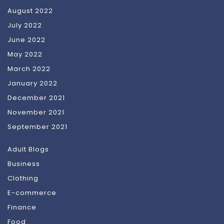
August 2022
July 2022
June 2022
May 2022
March 2022
January 2022
December 2021
November 2021
September 2021
Adult Blogs
Business
Clothing
E-commerce
Finance
Food