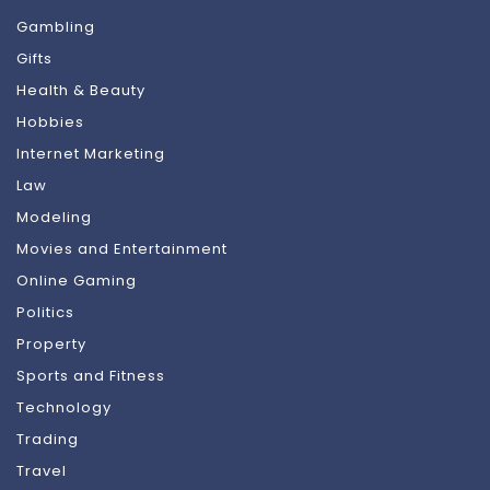
Gambling
Gifts
Health & Beauty
Hobbies
Internet Marketing
Law
Modeling
Movies and Entertainment
Online Gaming
Politics
Property
Sports and Fitness
Technology
Trading
Travel