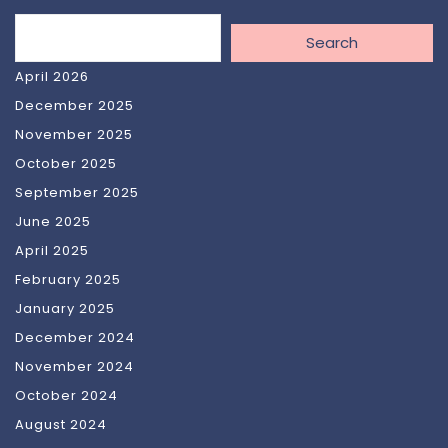
Search
April 2026
December 2025
November 2025
October 2025
September 2025
June 2025
April 2025
February 2025
January 2025
December 2024
November 2024
October 2024
August 2024