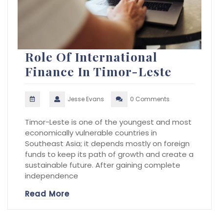
Role Of International
Finance In Timor-Leste
Jesse Evans
0 Comments
Timor-Leste is one of the youngest and most
economically vulnerable countries in
Southeast Asia; it depends mostly on foreign
funds to keep its path of growth and create a
sustainable future. After gaining complete
independence
Read More