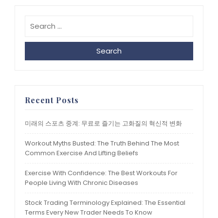
Search
Recent Posts
미래의 스포츠 중계: 무료로 즐기는 고화질의 혁신적 변화
Workout Myths Busted: The Truth Behind The Most
Common Exercise And Lifting Beliefs
Exercise With Confidence: The Best Workouts For
People Living With Chronic Diseases
Stock Trading Terminology Explained: The Essential
Terms Every New Trader Needs To Know