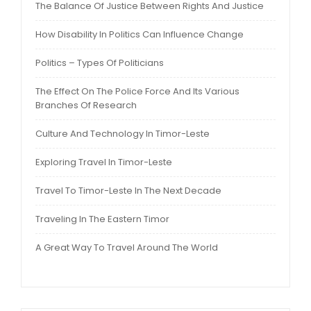
The Balance Of Justice Between Rights And Justice
How Disability In Politics Can Influence Change
Politics – Types Of Politicians
The Effect On The Police Force And Its Various
Branches Of Research
Culture And Technology In Timor-Leste
Exploring Travel In Timor-Leste
Travel To Timor-Leste In The Next Decade
Traveling In The Eastern Timor
A Great Way To Travel Around The World