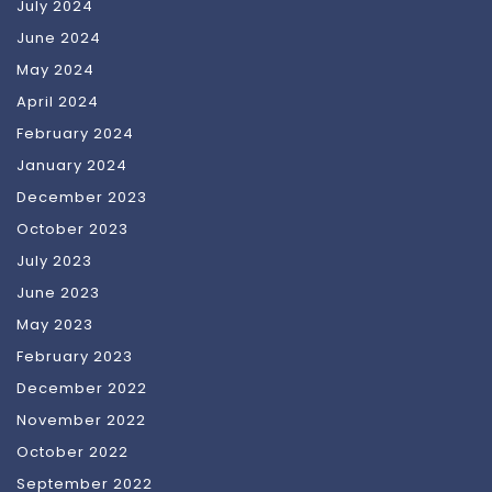
July 2024
June 2024
May 2024
April 2024
February 2024
January 2024
December 2023
October 2023
July 2023
June 2023
May 2023
February 2023
December 2022
November 2022
October 2022
September 2022