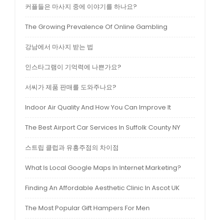
커플들은 마사지 중에 이야기를 하나요?
The Growing Prevalence Of Online Gambling
강남에서 마사지 받는 법
인스타그램이 기억력에 나쁜가요?
서씨가 제품 판매를 도와주나요?
Indoor Air Quality And How You Can Improve It
The Best Airport Car Services In Suffolk County NY
스트립 클럽과 유흥주점의 차이점
What Is Local Google Maps In Internet Marketing?
Finding An Affordable Aesthetic Clinic In Ascot UK
The Most Popular Gift Hampers For Men