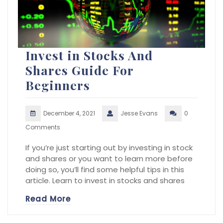
Invest in Stocks And
Shares Guide For
Beginners
December 4, 2021
Jesse Evans
0
Comments
If you’re just starting out by investing in stock
and shares or you want to learn more before
doing so, you’ll find some helpful tips in this
article. Learn to invest in stocks and shares
Read More