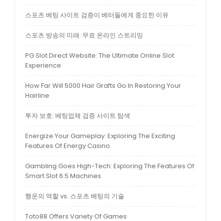
스포츠 베팅 사이트 검증이 베터들에게 중요한 이유
스포츠 방송의 미래: 무료 온라인 스트리밍
PG Slot Direct Website: The Ultimate Online Slot
Experience
How Far Will 5000 Hair Grafts Go In Restoring Your
Hairline
투자 보호: 베팅업체 검증 사이트 탐색
Energize Your Gameplay: Exploring The Exciting
Features Of Energy Casino
Gambling Goes High-Tech: Exploring The Features Of
Smart Slot 6.5 Machines
행운의 역할 vs. 스포츠 베팅의 기술
Toto88 Offers Variety Of Games