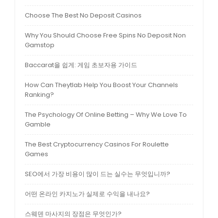
Choose The Best No Deposit Casinos
Why You Should Choose Free Spins No Deposit Non
Gamstop
Baccarat을 쉽게: 게임 초보자용 가이드
How Can Theytlab Help You Boost Your Channels
Ranking?
The Psychology Of Online Betting – Why We Love To
Gamble
The Best Cryptocurrency Casinos For Roulette
Games
SEO에서 가장 비용이 많이 드는 실수는 무엇입니까?
어떤 온라인 카지노가 실제로 수익을 내나요?
스웨덴 마사지의 장점은 무엇인가?