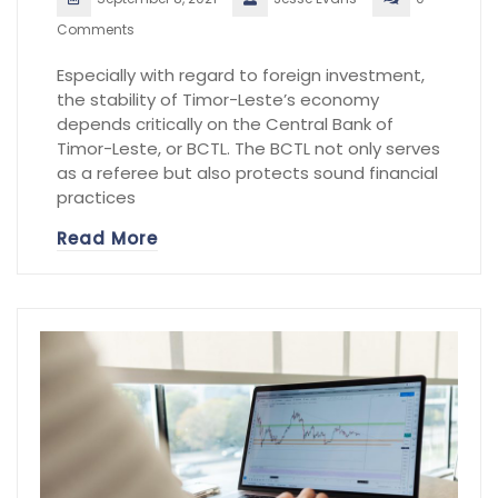
Comments
Especially with regard to foreign investment,
the stability of Timor-Leste’s economy
depends critically on the Central Bank of
Timor-Leste, or BCTL. The BCTL not only serves
as a referee but also protects sound financial
practices
Read More