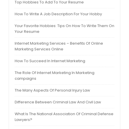
Top Hobbies To Add To Your Resume
How To Write A Job Description For Your Hobby
Your Favorite Hobbies: Tips On How To Write Them On
Your Resume
Internet Marketing Services – Benefits Of Online
Marketing Services Online
How To Succeed In Internet Marketing
The Role Of Internet Marketing In Marketing
campaigns
The Many Aspects Of Personal Injury Law
Difference Between Criminal Law And Civil Law
What Is The National Association Of Criminal Defense
Lawyers?