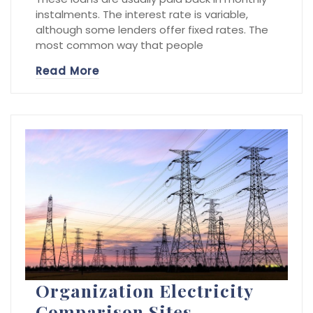
instalments. The interest rate is variable,
although some lenders offer fixed rates. The
most common way that people
Read More
Organization Electricity
Comparison Sites