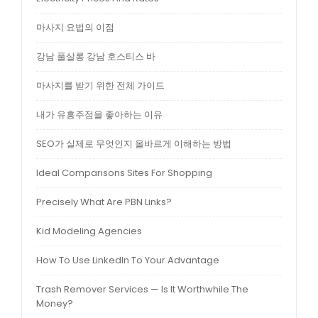
마사지 요법의 이점
강남 풀살롱 강남 호스티스 바
마사지를 받기 위한 전체 가이드
내가 유흥주점을 좋아하는 이유
SEO가 실제로 무엇인지 올바르게 이해하는 방법
Ideal Comparisons Sites For Shopping
Precisely What Are PBN Links?
Kid Modeling Agencies
How To Use LinkedIn To Your Advantage
Trash Remover Services — Is It Worthwhile The
Money?