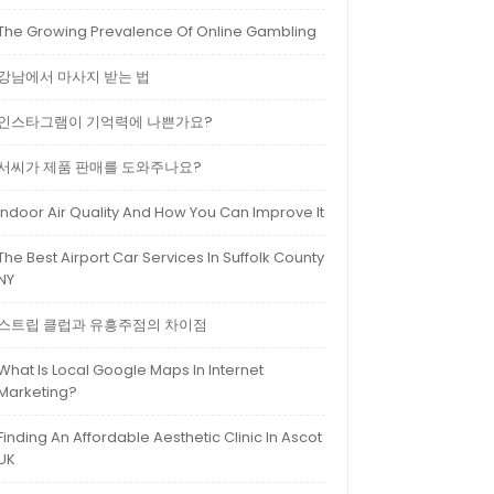
The Growing Prevalence Of Online Gambling
강남에서 마사지 받는 법
인스타그램이 기억력에 나쁜가요?
서씨가 제품 판매를 도와주나요?
Indoor Air Quality And How You Can Improve It
The Best Airport Car Services In Suffolk County
NY
스트립 클럽과 유흥주점의 차이점
What Is Local Google Maps In Internet
Marketing?
Finding An Affordable Aesthetic Clinic In Ascot
UK