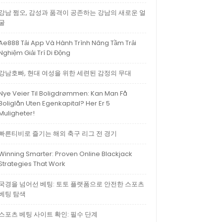
강남 쩜오, 감성과 품격이 공존하는 강남의 새로운 얼
굴
Ae888 Tải App Và Hành Trình Nâng Tầm Trải
Nghiệm Giải Trí Di Động
강남호빠, 현대 여성을 위한 세련된 감정의 무대
Nye Veier Til Boligdrømmen: Kan Man Få
Boliglån Uten Egenkapital? Her Er 5
Muligheter!
빠른티비로 즐기는 해외 축구 리그 전 경기
Winning Smarter: Proven Online Blackjack
Strategies That Work
국경을 넘어선 베팅: 토토 플랫폼으로 안전한 스포츠
베팅 탐색
스포츠 베팅 사이트 확인: 필수 단계