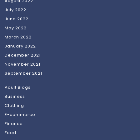
August 2022
July 2022
June 2022
May 2022
March 2022
January 2022
December 2021
November 2021
September 2021
Adult Blogs
Business
Clothing
E-commerce
Finance
Food