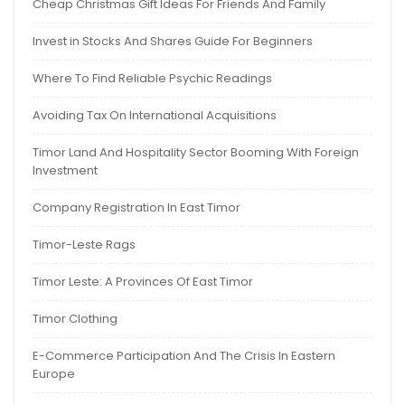
Cheap Christmas Gift Ideas For Friends And Family
Invest in Stocks And Shares Guide For Beginners
Where To Find Reliable Psychic Readings
Avoiding Tax On International Acquisitions
Timor Land And Hospitality Sector Booming With Foreign
Investment
Company Registration In East Timor
Timor-Leste Rags
Timor Leste: A Provinces Of East Timor
Timor Clothing
E-Commerce Participation And The Crisis In Eastern
Europe