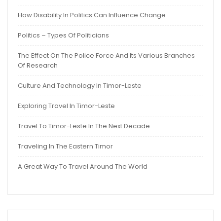
How Disability In Politics Can Influence Change
Politics – Types Of Politicians
The Effect On The Police Force And Its Various Branches
Of Research
Culture And Technology In Timor-Leste
Exploring Travel In Timor-Leste
Travel To Timor-Leste In The Next Decade
Traveling In The Eastern Timor
A Great Way To Travel Around The World