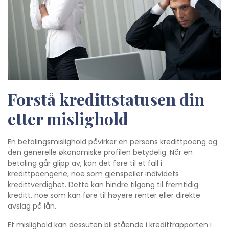
Forstå kredittstatusen din
etter mislighold
En betalingsmislighold påvirker en persons kredittpoeng og
den generelle økonomiske profilen betydelig. Når en
betaling går glipp av, kan det føre til et fall i
kredittpoengene, noe som gjenspeiler individets
kredittverdighet. Dette kan hindre tilgang til fremtidig
kreditt, noe som kan føre til høyere renter eller direkte
avslag på lån.
Et mislighold kan dessuten bli stående i kredittrapporten i