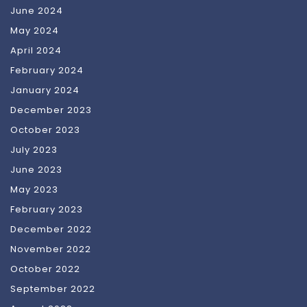
June 2024
May 2024
April 2024
February 2024
January 2024
December 2023
October 2023
July 2023
June 2023
May 2023
February 2023
December 2022
November 2022
October 2022
September 2022