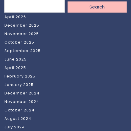
Search
April 2026
December 2025
November 2025
October 2025
September 2025
June 2025
April 2025
February 2025
January 2025
December 2024
November 2024
October 2024
August 2024
July 2024