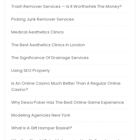
Trash Remover Services — Is It Worthwhile The Money?
Picking Junk Remover Services
Medical Aesthetics Clinics
The Best Aesthetics Clinics In London
The Significance Of Drainage Services
Using SEO Properly
Is An Online Casino Much Better Than A Regular Online
Casino?
Why Dewa Poker Has The Best Online Game Experience
Modeling Agencies New York
What Is A Gift Hamper Basket?