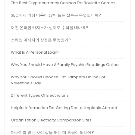
The Best Cryptocurrency Casinos For Roulette Games
SEO에서 가장 비용이 많이 드는 실수는 무엇입니까?
어떤 온라인 카지노가 실제로 수익을 내나요?
스웨덴 마사지의 장점은 무엇인가?
What Is A Personal Loan?
Why You Should Have A Family Psychic Readings Online
Why You Should Choose Gift Hampers Online For
Valentine’s Day
Different Types Of Electricians
Helpful Information For Getting Dental Implants Abroad
Organization Electricity Comparison Sites
마사지를 받는 것이 살을 빼는 데 도움이 되나요?