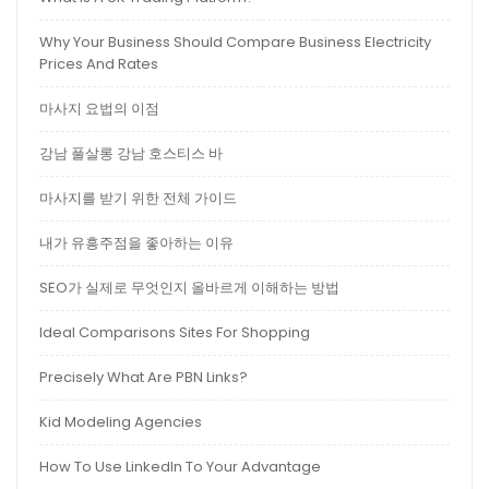
Why Your Business Should Compare Business Electricity
Prices And Rates
마사지 요법의 이점
강남 풀살롱 강남 호스티스 바
마사지를 받기 위한 전체 가이드
내가 유흥주점을 좋아하는 이유
SEO가 실제로 무엇인지 올바르게 이해하는 방법
Ideal Comparisons Sites For Shopping
Precisely What Are PBN Links?
Kid Modeling Agencies
How To Use LinkedIn To Your Advantage