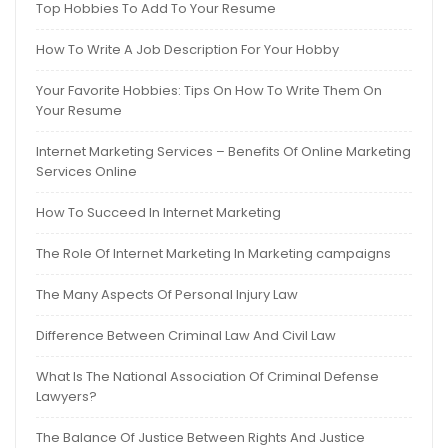
Top Hobbies To Add To Your Resume
How To Write A Job Description For Your Hobby
Your Favorite Hobbies: Tips On How To Write Them On
Your Resume
Internet Marketing Services – Benefits Of Online Marketing
Services Online
How To Succeed In Internet Marketing
The Role Of Internet Marketing In Marketing campaigns
The Many Aspects Of Personal Injury Law
Difference Between Criminal Law And Civil Law
What Is The National Association Of Criminal Defense
Lawyers?
The Balance Of Justice Between Rights And Justice