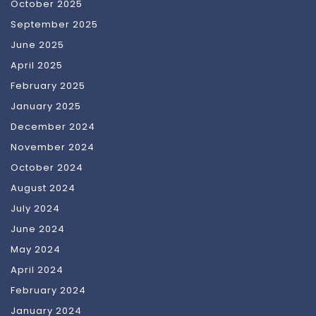
October 2025
September 2025
June 2025
April 2025
February 2025
January 2025
December 2024
November 2024
October 2024
August 2024
July 2024
June 2024
May 2024
April 2024
February 2024
January 2024