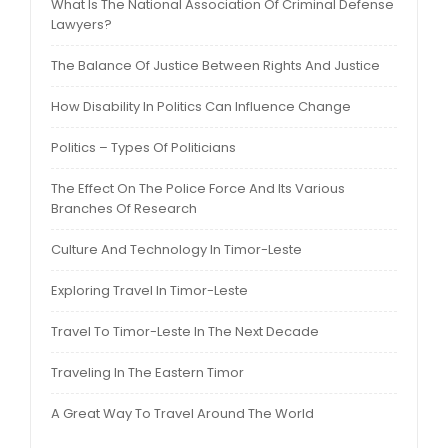
What Is The National Association Of Criminal Defense
Lawyers?
The Balance Of Justice Between Rights And Justice
How Disability In Politics Can Influence Change
Politics – Types Of Politicians
The Effect On The Police Force And Its Various
Branches Of Research
Culture And Technology In Timor-Leste
Exploring Travel In Timor-Leste
Travel To Timor-Leste In The Next Decade
Traveling In The Eastern Timor
A Great Way To Travel Around The World