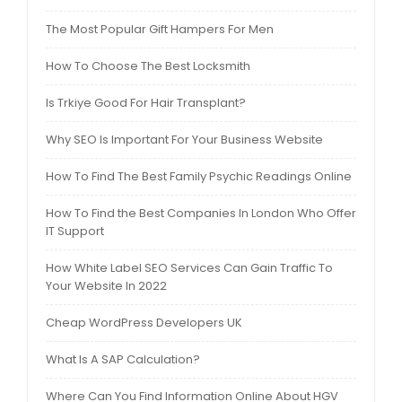
The Most Popular Gift Hampers For Men
How To Choose The Best Locksmith
Is Trkiye Good For Hair Transplant?
Why SEO Is Important For Your Business Website
How To Find The Best Family Psychic Readings Online
How To Find the Best Companies In London Who Offer
IT Support
How White Label SEO Services Can Gain Traffic To
Your Website In 2022
Cheap WordPress Developers UK
What Is A SAP Calculation?
Where Can You Find Information Online About HGV