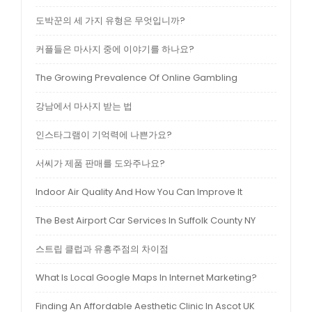
도박꾼의 세 가지 유형은 무엇입니까?
커플들은 마사지 중에 이야기를 하나요?
The Growing Prevalence Of Online Gambling
강남에서 마사지 받는 법
인스타그램이 기억력에 나쁜가요?
서씨가 제품 판매를 도와주나요?
Indoor Air Quality And How You Can Improve It
The Best Airport Car Services In Suffolk County NY
스트립 클럽과 유흥주점의 차이점
What Is Local Google Maps In Internet Marketing?
Finding An Affordable Aesthetic Clinic In Ascot UK