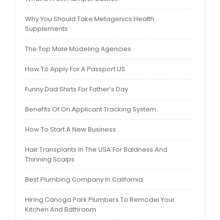
Why You Should Take Metagenics Health
Supplements
The Top Male Modeling Agencies
How To Apply For A Passport US
Funny Dad Shirts For Father’s Day
Benefits Of On Applicant Tracking System
How To Start A New Business
Hair Transplants In The USA For Baldness And
Thinning Scalps
Best Plumbing Company In California
Hiring Canoga Park Plumbers To Remodel Your
Kitchen And Bathroom