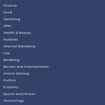
Finance
Food
Gambling
Gifts
Health & Beauty
Hobbies
Internet Marketing
Law
Modeling
Movies and Entertainment
Online Gaming
Politics
Property
Sports and Fitness
Technology