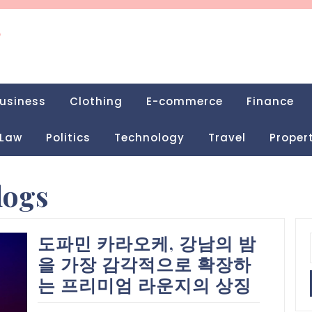
g
usiness
Clothing
E-commerce
Finance
Law
Politics
Technology
Travel
Proper
logs
도파민 카라오케, 강남의 밤
을 가장 감각적으로 확장하
는 프리미엄 라운지의 상징