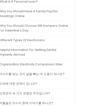
What Is A Personal Loan?
Why You Should Have A Family Psychic
Readings Online
Why You Should Choose Gift Hampers Online
For Valentine’s Day
Different Types Of Electricians
Helpful Information For Getting Dental
Implants Abroad
Organization Electricity Comparison Sites
마사지를 받는 것이 살을 빼는 데 도움이 되나요?
도박에 대한 전략이 있나요?
도박꾼의 세 가지 유형은 무엇입니까?
커플들은 마사지 중에 이야기를 하나요?