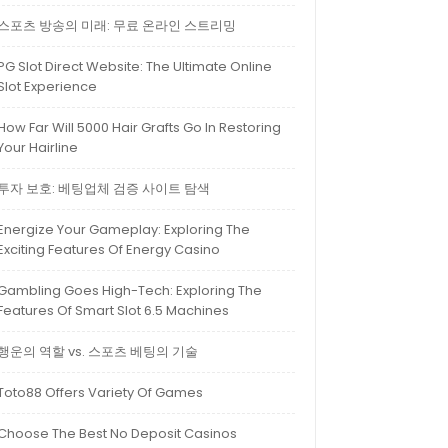
스포츠 방송의 미래: 무료 온라인 스트리밍
PG Slot Direct Website: The Ultimate Online
Slot Experience
How Far Will 5000 Hair Grafts Go In Restoring
Your Hairline
투자 보호: 베팅업체 검증 사이트 탐색
Energize Your Gameplay: Exploring The
Exciting Features Of Energy Casino
Gambling Goes High-Tech: Exploring The
Features Of Smart Slot 6.5 Machines
행운의 역할 vs. 스포츠 베팅의 기술
Toto88 Offers Variety Of Games
Choose The Best No Deposit Casinos