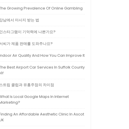
The Growing Prevalence Of Online Gambling
강남에서 마사지 받는 법
인스타그램이 기억력에 나쁜가요?
서씨가 제품 판매를 도와주나요?
Indoor Air Quality And How You Can Improve It
The Best Airport Car Services In Suffolk County
NY
스트립 클럽과 유흥주점의 차이점
What Is Local Google Maps In Internet
Marketing?
Finding An Affordable Aesthetic Clinic In Ascot
UK