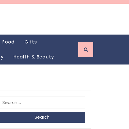
Food
Gifts
ty
Health & Beauty
Search