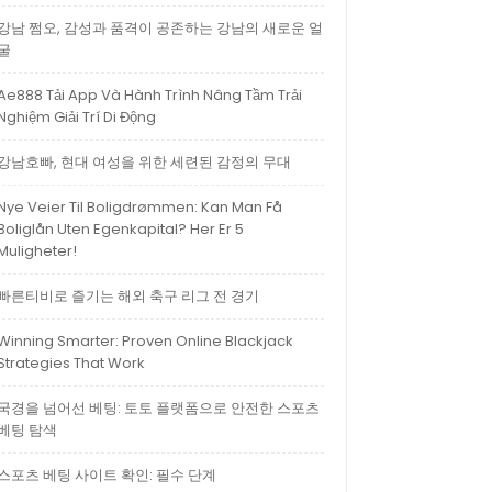
강남 쩜오, 감성과 품격이 공존하는 강남의 새로운 얼
굴
Ae888 Tải App Và Hành Trình Nâng Tầm Trải
Nghiệm Giải Trí Di Động
강남호빠, 현대 여성을 위한 세련된 감정의 무대
Nye Veier Til Boligdrømmen: Kan Man Få
Boliglån Uten Egenkapital? Her Er 5
Muligheter!
빠른티비로 즐기는 해외 축구 리그 전 경기
Winning Smarter: Proven Online Blackjack
Strategies That Work
국경을 넘어선 베팅: 토토 플랫폼으로 안전한 스포츠
베팅 탐색
스포츠 베팅 사이트 확인: 필수 단계