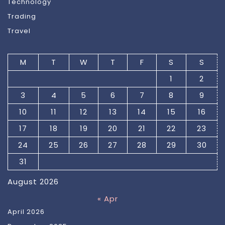
Technology
Trading
Travel
M
T
W
T
F
S
S
1
2
3
4
5
6
7
8
9
10
11
12
13
14
15
16
17
18
19
20
21
22
23
24
25
26
27
28
29
30
31
August 2026
« Apr
April 2026