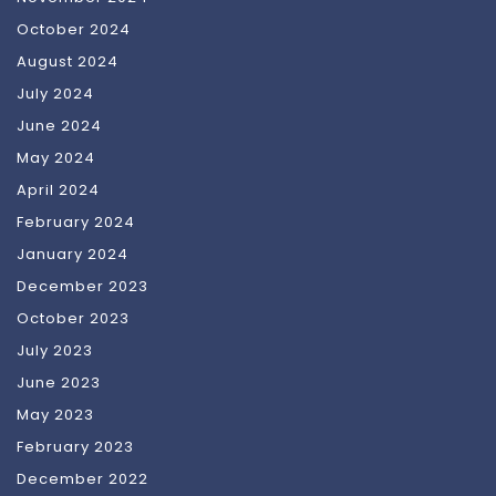
October 2024
August 2024
July 2024
June 2024
May 2024
April 2024
February 2024
January 2024
December 2023
October 2023
July 2023
June 2023
May 2023
February 2023
December 2022