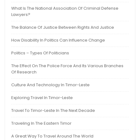
What Is The National Association Of Criminal Defense
Lawyers?
The Balance Of Justice Between Rights And Justice
How Disability In Politics Can Influence Change
Politics – Types Of Politicians
The Effect On The Police Force And Its Various Branches
Of Research
Culture And Technology In Timor-Leste
Exploring Travel In Timor-Leste
Travel To Timor-Leste In The Next Decade
Traveling In The Eastern Timor
A Great Way To Travel Around The World