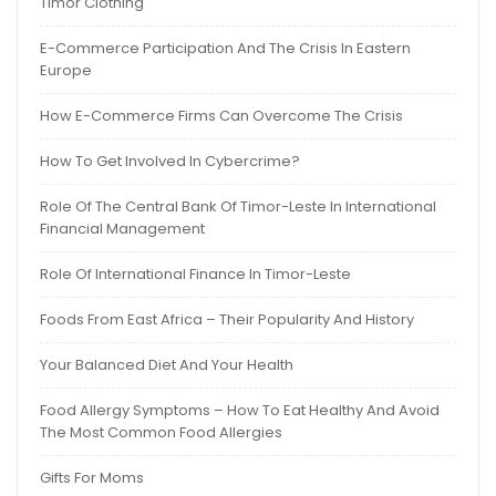
Timor Clothing
E-Commerce Participation And The Crisis In Eastern
Europe
How E-Commerce Firms Can Overcome The Crisis
How To Get Involved In Cybercrime?
Role Of The Central Bank Of Timor-Leste In International
Financial Management
Role Of International Finance In Timor-Leste
Foods From East Africa – Their Popularity And History
Your Balanced Diet And Your Health
Food Allergy Symptoms – How To Eat Healthy And Avoid
The Most Common Food Allergies
Gifts For Moms