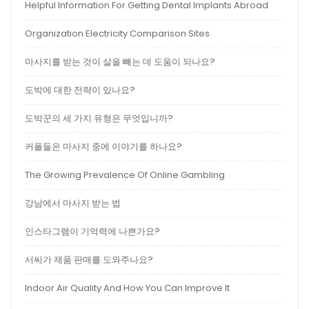
Helpful Information For Getting Dental Implants Abroad
Organization Electricity Comparison Sites
마사지를 받는 것이 살을 빼는 데 도움이 되나요?
도박에 대한 전략이 있나요?
도박꾼의 세 가지 유형은 무엇입니까?
커플들은 마사지 중에 이야기를 하나요?
The Growing Prevalence Of Online Gambling
강남에서 마사지 받는 법
인스타그램이 기억력에 나쁜가요?
서씨가 제품 판매를 도와주나요?
Indoor Air Quality And How You Can Improve It