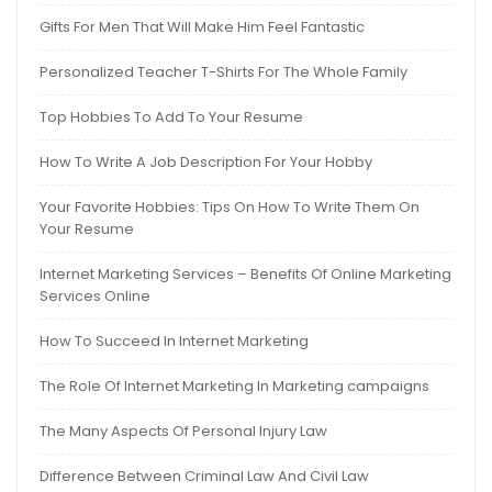
Gifts For Men That Will Make Him Feel Fantastic
Personalized Teacher T-Shirts For The Whole Family
Top Hobbies To Add To Your Resume
How To Write A Job Description For Your Hobby
Your Favorite Hobbies: Tips On How To Write Them On
Your Resume
Internet Marketing Services – Benefits Of Online Marketing
Services Online
How To Succeed In Internet Marketing
The Role Of Internet Marketing In Marketing campaigns
The Many Aspects Of Personal Injury Law
Difference Between Criminal Law And Civil Law