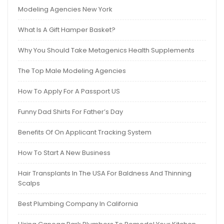
Modeling Agencies New York
What Is A Gift Hamper Basket?
Why You Should Take Metagenics Health Supplements
The Top Male Modeling Agencies
How To Apply For A Passport US
Funny Dad Shirts For Father’s Day
Benefits Of On Applicant Tracking System
How To Start A New Business
Hair Transplants In The USA For Baldness And Thinning
Scalps
Best Plumbing Company In California