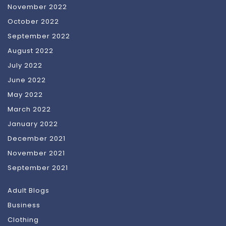
November 2022
October 2022
September 2022
August 2022
July 2022
June 2022
May 2022
March 2022
January 2022
December 2021
November 2021
September 2021
Adult Blogs
Business
Clothing