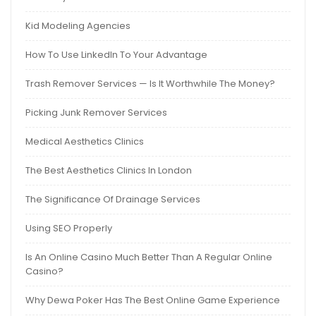
Kid Modeling Agencies
How To Use LinkedIn To Your Advantage
Trash Remover Services — Is It Worthwhile The Money?
Picking Junk Remover Services
Medical Aesthetics Clinics
The Best Aesthetics Clinics In London
The Significance Of Drainage Services
Using SEO Properly
Is An Online Casino Much Better Than A Regular Online
Casino?
Why Dewa Poker Has The Best Online Game Experience