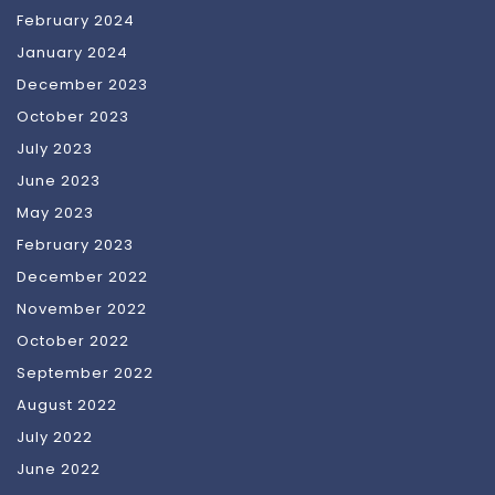
February 2024
January 2024
December 2023
October 2023
July 2023
June 2023
May 2023
February 2023
December 2022
November 2022
October 2022
September 2022
August 2022
July 2022
June 2022