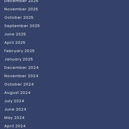
December 2025
November 2025
October 2025
September 2025
June 2025
April 2025
February 2025
January 2025
December 2024
November 2024
October 2024
August 2024
July 2024
June 2024
May 2024
April 2024