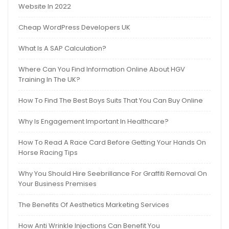
Website In 2022
Cheap WordPress Developers UK
What Is A SAP Calculation?
Where Can You Find Information Online About HGV
Training In The UK?
How To Find The Best Boys Suits That You Can Buy Online
Why Is Engagement Important In Healthcare?
How To Read A Race Card Before Getting Your Hands On
Horse Racing Tips
Why You Should Hire Seebrillance For Graffiti Removal On
Your Business Premises
The Benefits Of Aesthetics Marketing Services
How Anti Wrinkle Injections Can Benefit You