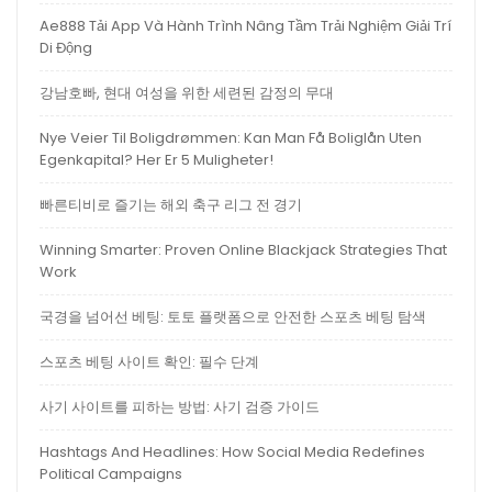
Ae888 Tải App Và Hành Trình Nâng Tầm Trải Nghiệm Giải Trí
Di Động
강남호빠, 현대 여성을 위한 세련된 감정의 무대
Nye Veier Til Boligdrømmen: Kan Man Få Boliglån Uten
Egenkapital? Her Er 5 Muligheter!
빠른티비로 즐기는 해외 축구 리그 전 경기
Winning Smarter: Proven Online Blackjack Strategies That
Work
국경을 넘어선 베팅: 토토 플랫폼으로 안전한 스포츠 베팅 탐색
스포츠 베팅 사이트 확인: 필수 단계
사기 사이트를 피하는 방법: 사기 검증 가이드
Hashtags And Headlines: How Social Media Redefines
Political Campaigns