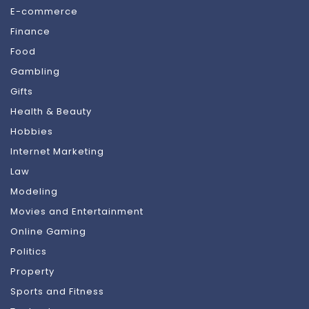
E-commerce
Finance
Food
Gambling
Gifts
Health & Beauty
Hobbies
Internet Marketing
Law
Modeling
Movies and Entertainment
Online Gaming
Politics
Property
Sports and Fitness