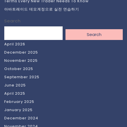
Terms Every New Trader Needs To Know
아바트레이드 데모계정으로 실전 연습하기
Search
Search
April 2026
December 2025
November 2025
October 2025
September 2025
June 2025
April 2025
February 2025
January 2025
December 2024
November 2024