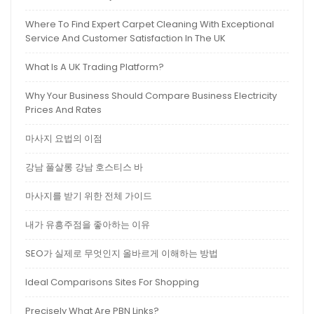
Where To Find Expert Carpet Cleaning With Exceptional
Service And Customer Satisfaction In The UK
What Is A UK Trading Platform?
Why Your Business Should Compare Business Electricity
Prices And Rates
마사지 요법의 이점
강남 풀살롱 강남 호스티스 바
마사지를 받기 위한 전체 가이드
내가 유흥주점을 좋아하는 이유
SEO가 실제로 무엇인지 올바르게 이해하는 방법
Ideal Comparisons Sites For Shopping
Precisely What Are PBN Links?