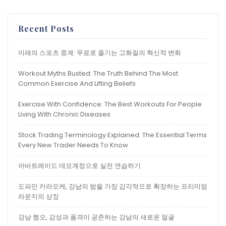
Recent Posts
미래의 스포츠 중계: 무료로 즐기는 고화질의 혁신적 변화
Workout Myths Busted: The Truth Behind The Most
Common Exercise And Lifting Beliefs
Exercise With Confidence: The Best Workouts For People
Living With Chronic Diseases
Stock Trading Terminology Explained: The Essential Terms
Every New Trader Needs To Know
아바트레이드 데모계정으로 실전 연습하기
도파민 카라오케, 강남의 밤을 가장 감각적으로 확장하는 프리미엄
라운지의 상징
강남 쩜오, 감성과 품격이 공존하는 강남의 새로운 얼굴