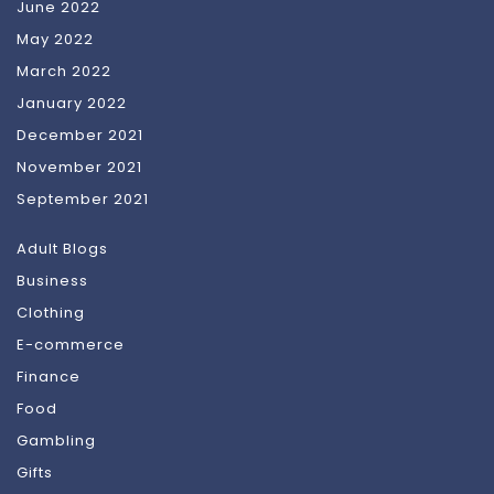
June 2022
May 2022
March 2022
January 2022
December 2021
November 2021
September 2021
Adult Blogs
Business
Clothing
E-commerce
Finance
Food
Gambling
Gifts