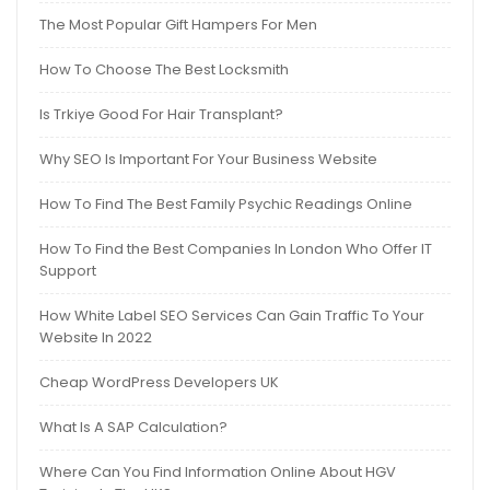
The Most Popular Gift Hampers For Men
How To Choose The Best Locksmith
Is Trkiye Good For Hair Transplant?
Why SEO Is Important For Your Business Website
How To Find The Best Family Psychic Readings Online
How To Find the Best Companies In London Who Offer IT
Support
How White Label SEO Services Can Gain Traffic To Your
Website In 2022
Cheap WordPress Developers UK
What Is A SAP Calculation?
Where Can You Find Information Online About HGV