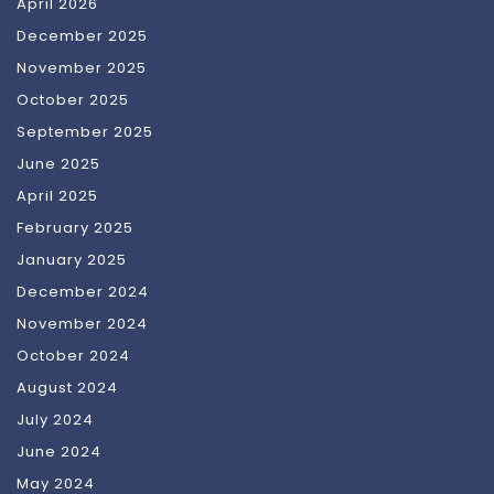
April 2026
December 2025
November 2025
October 2025
September 2025
June 2025
April 2025
February 2025
January 2025
December 2024
November 2024
October 2024
August 2024
July 2024
June 2024
May 2024