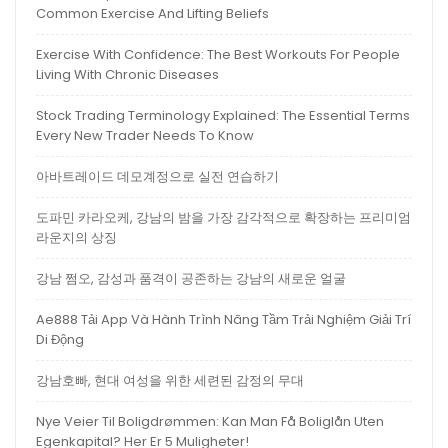
Common Exercise And Lifting Beliefs
Exercise With Confidence: The Best Workouts For People
Living With Chronic Diseases
Stock Trading Terminology Explained: The Essential Terms
Every New Trader Needs To Know
아바트레이드 데모계정으로 실전 연습하기
도파민 카라오케, 강남의 밤을 가장 감각적으로 확장하는 프리미엄
라운지의 상징
강남 쩜오, 감성과 품격이 공존하는 강남의 새로운 얼굴
Ae888 Tải App Và Hành Trình Nâng Tầm Trải Nghiệm Giải Trí
Di Động
강남호빠, 현대 여성을 위한 세련된 감정의 무대
Nye Veier Til Boligdrømmen: Kan Man Få Boliglån Uten
Egenkapital? Her Er 5 Muligheter!