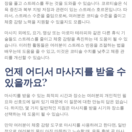
장을 풀고 스트레스를 푸는 것을 도와줄 수 있습니다. 코르티솔은 식
욕 증진과 복부 지방 저장과 관련이 있는 스트레스 호르몬입니다. 따
라서, 스트레스 수준을 줄임으로써, 여러분은 코티솔 수준을 줄이고
체중 감량 노력을 지원할 수 있을지도 모릅니다.
마사지 외에도, 요가, 명상 또는 아로마 테라피와 같은 다른 휴식 기
술들도 스트레스를 줄이고 체중 감량을 촉진하는 데 도움이 될 수 있
습니다. 이러한 활동들은 여러분이 스트레스 반응을 조절하는 법을
배우는데 도움을 줄 수 있고, 이것은 코티솔 수치를 낮추고 체중 관
리를 개선할 수 있습니다.
언제 어디서 마사지를 받을 수
있을까요?
마사지를 받을 수 있는 최적의 시간과 장소는 여러분의 개인적인 필
요와 선호도에 달려 있기 때문에 이 질문에 대한 만능의 답은 없습니
다. 하지만, 몇 가지 일반적인 지침은 마사지를 받을 시기와 장소를
선택하는 데 도움이 될 수 있습니다.
만약 여러분이 체중 감량 도구로 마사지를 사용하려고 한다면, 일반
적으로 여러분의 몸이 아직 따뜻하고 느슨할 때, 운동 후에 곧 마사