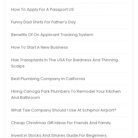
How To Apply For A Passport US
Funny Dad Shirts For Father’s Day
Benefits Of On Applicant Tracking System
How To Start A New Business
Hair Transplants In The USA For Baldness And Thinning
Scalps
Best Plumbing Company In California
Hiring Canoga Park Plumbers To Remodel Your Kitchen
And Bathroom
What Taxi Company Should I Use At Schiphol Airport?
Cheap Christmas Gift Ideas For Friends And Family
Invest in Stocks And Shares Guide For Beginners