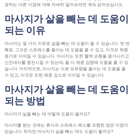
공하는 다른 이점에 대해 자세히 알아보려면 계속 읽어보십시오.
마사지가 살을 빼는 데 도움이
되는 이유
마사지는 몇 가지 이유로 살을 빼는 데 도움이 될 수 있습니다. 첫 번
째로, 그것은 스트레스를 줄이는 데 도움을 줄 수 있고, 이것은 체중
증가로 이어질 수 있습니다. 마사지는 또한 혈액 순환을 증가시키고
신진대사를 증진시킬 수 있는데, 둘 다 체중 감량에 도움을 줄 수 있
습니다. 마지막으로, 마사지는 수분 보유량을 줄이는 데 도움을 줄
수 있고, 이것은 또한 체중 감소로 이어질 수 있습니다.
마사지가 살을 빼는 데 도움이
되는 방법
마사지가 살을 빼는 데 어떻게 도움이 될까요?
마사지를 받는 것에는 휴식과 스트레스 해소를 포함한 많은 이점이
있습니다. 하지만 마사지가 살을 빼는 데도 도움이 될까요?