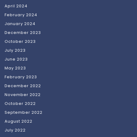
April 2024
February 2024
January 2024
December 2023
October 2023
July 2023
June 2023
May 2023
February 2023
December 2022
November 2022
October 2022
September 2022
August 2022
July 2022