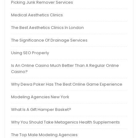
Picking Junk Remover Services
Medical Aesthetics Clinics
The Best Aesthetics Clinics In London
The Significance Of Drainage Services
Using SEO Properly
Is An Online Casino Much Better Than A Regular Online
Casino?
Why Dewa Poker Has The Best Online Game Experience
Modeling Agencies New York
What Is A Gift Hamper Basket?
Why You Should Take Metagenics Health Supplements
The Top Male Modeling Agencies