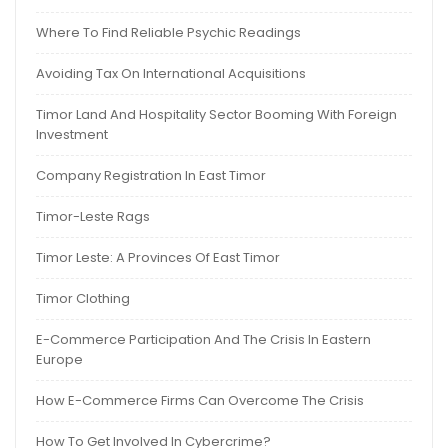
Where To Find Reliable Psychic Readings
Avoiding Tax On International Acquisitions
Timor Land And Hospitality Sector Booming With Foreign
Investment
Company Registration In East Timor
Timor-Leste Rags
Timor Leste: A Provinces Of East Timor
Timor Clothing
E-Commerce Participation And The Crisis In Eastern
Europe
How E-Commerce Firms Can Overcome The Crisis
How To Get Involved In Cybercrime?