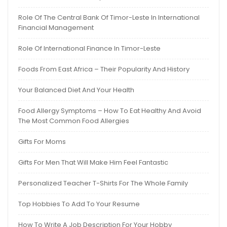
Role Of The Central Bank Of Timor-Leste In International
Financial Management
Role Of International Finance In Timor-Leste
Foods From East Africa – Their Popularity And History
Your Balanced Diet And Your Health
Food Allergy Symptoms – How To Eat Healthy And Avoid
The Most Common Food Allergies
Gifts For Moms
Gifts For Men That Will Make Him Feel Fantastic
Personalized Teacher T-Shirts For The Whole Family
Top Hobbies To Add To Your Resume
How To Write A Job Description For Your Hobby