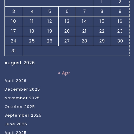
1
2
3
4
5
6
7
8
9
10
11
12
13
14
15
16
17
18
19
20
21
22
23
24
25
26
27
28
29
30
31
August 2026
« Apr
April 2026
December 2025
November 2025
October 2025
September 2025
June 2025
April 2025