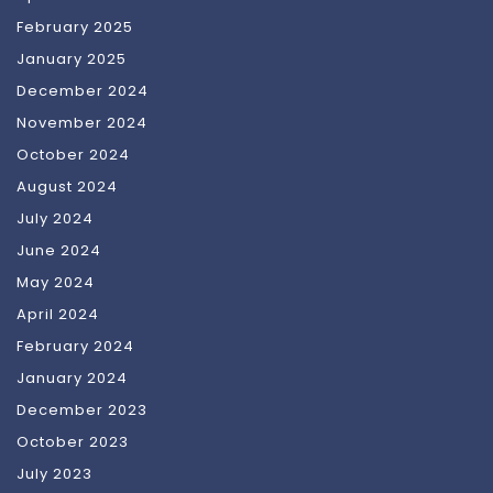
February 2025
January 2025
December 2024
November 2024
October 2024
August 2024
July 2024
June 2024
May 2024
April 2024
February 2024
January 2024
December 2023
October 2023
July 2023