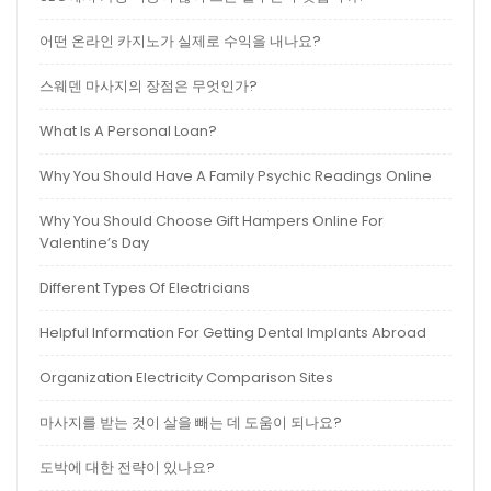
어떤 온라인 카지노가 실제로 수익을 내나요?
스웨덴 마사지의 장점은 무엇인가?
What Is A Personal Loan?
Why You Should Have A Family Psychic Readings Online
Why You Should Choose Gift Hampers Online For
Valentine’s Day
Different Types Of Electricians
Helpful Information For Getting Dental Implants Abroad
Organization Electricity Comparison Sites
마사지를 받는 것이 살을 빼는 데 도움이 되나요?
도박에 대한 전략이 있나요?