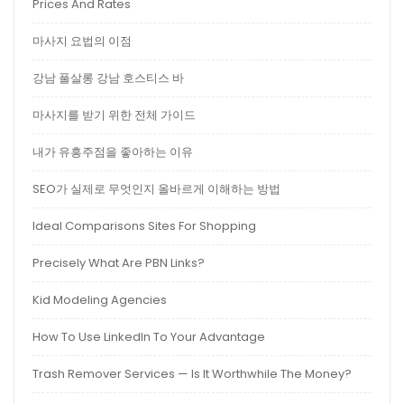
Prices And Rates
마사지 요법의 이점
강남 풀살롱 강남 호스티스 바
마사지를 받기 위한 전체 가이드
내가 유흥주점을 좋아하는 이유
SEO가 실제로 무엇인지 올바르게 이해하는 방법
Ideal Comparisons Sites For Shopping
Precisely What Are PBN Links?
Kid Modeling Agencies
How To Use LinkedIn To Your Advantage
Trash Remover Services — Is It Worthwhile The Money?