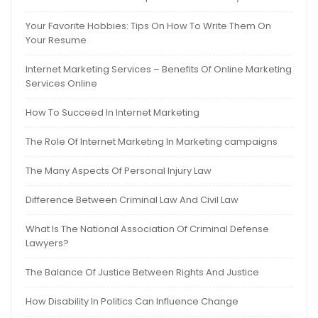
Your Favorite Hobbies: Tips On How To Write Them On
Your Resume
Internet Marketing Services – Benefits Of Online Marketing
Services Online
How To Succeed In Internet Marketing
The Role Of Internet Marketing In Marketing campaigns
The Many Aspects Of Personal Injury Law
Difference Between Criminal Law And Civil Law
What Is The National Association Of Criminal Defense
Lawyers?
The Balance Of Justice Between Rights And Justice
How Disability In Politics Can Influence Change