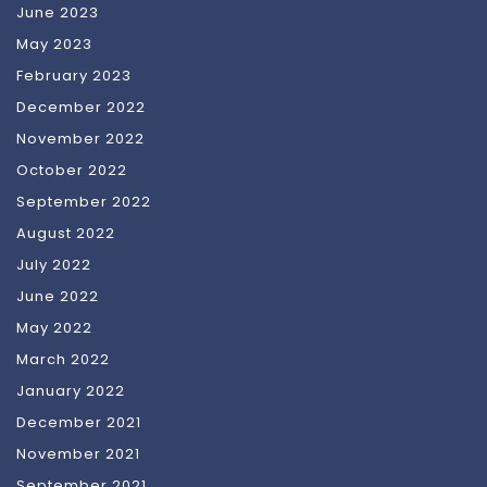
June 2023
May 2023
February 2023
December 2022
November 2022
October 2022
September 2022
August 2022
July 2022
June 2022
May 2022
March 2022
January 2022
December 2021
November 2021
September 2021