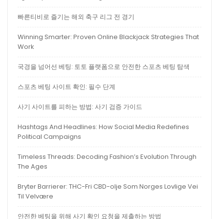
빠른티비로 즐기는 해외 축구 리그 전 경기
Winning Smarter: Proven Online Blackjack Strategies That
Work
국경을 넘어선 베팅: 토토 플랫폼으로 안전한 스포츠 베팅 탐색
스포츠 베팅 사이트 확인: 필수 단계
사기 사이트를 피하는 방법: 사기 검증 가이드
Hashtags And Headlines: How Social Media Redefines
Political Campaigns
Timeless Threads: Decoding Fashion’s Evolution Through
The Ages
Bryter Barrierer: THC-Fri CBD-olje Som Norges Lovlige Vei
Til Velvære
안전한 베팅을 위해 사기 확인 요청을 제출하는 방법