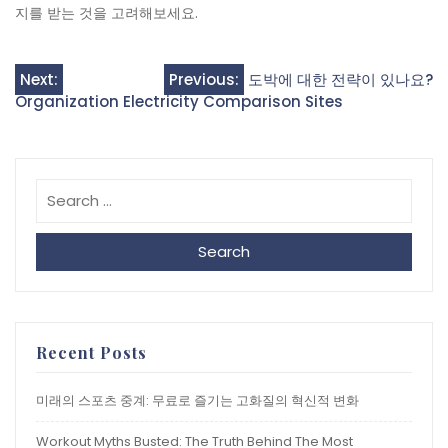
지를 받는 것을 고려해보세요.
Post
Next:
Previous:
도박에 대한 전략이 있나요?
Organization Electricity Comparison Sites
navigation
Search
Recent Posts
미래의 스포츠 중계: 무료로 즐기는 고화질의 혁신적 변화
Workout Myths Busted: The Truth Behind The Most