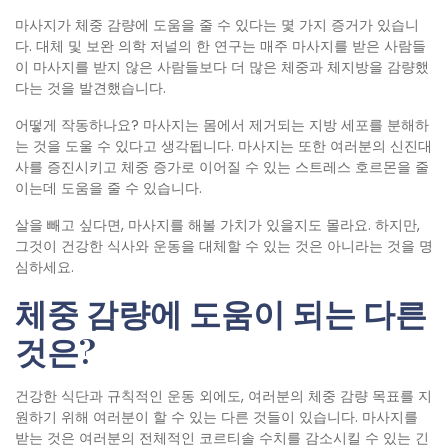
마사지가 체중 감량에 도움을 줄 수 있다는 몇 가지 증거가 있습니
다. 대체 및 보완 의학 저널의 한 연구는 매주 마사지를 받은 사람들
이 마사지를 받지 않은 사람들보다 더 많은 체중과 체지방을 감량했
다는 것을 발견했습니다.
어떻게 작동하나요? 마사지는 몸에서 제거되는 지방 세포를 분해하
는 것을 도울 수 있다고 생각됩니다. 마사지는 또한 여러분의 신진대
사를 증진시키고 체중 증가로 이어질 수 있는 스트레스 호르몬을 줄
이는데 도움을 줄 수 있습니다.
살을 빼고 싶다면, 마사지를 해볼 가치가 있을지도 몰라요. 하지만,
그것이 건강한 식사와 운동을 대체할 수 있는 것은 아니라는 것을 명
심하세요.
체중 감량에 도움이 되는 다른
것은?
건강한 식단과 규칙적인 운동 외에도, 여러분의 체중 감량 목표를 지
원하기 위해 여러분이 할 수 있는 다른 것들이 있습니다. 마사지를
받는 것은 여러분의 전체적인 코르티솔 수치를 감소시킬 수 있는 긴