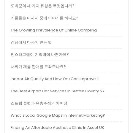
도박꾼의 세 가지 유형은 무엇입니까?
커플들은 마사지 중에 이야기를 하나요?
The Growing Prevalence Of Online Gambling
강남에서 마사지 받는 법
인스타그램이 기억력에 나쁜가요?
서씨가 제품 판매를 도와주나요?
Indoor Air Quality And How You Can Improve It
The Best Airport Car Services In Suffolk County NY
스트립 클럽과 유흥주점의 차이점
What Is Local Google Maps In Internet Marketing?
Finding An Affordable Aesthetic Clinic In Ascot UK