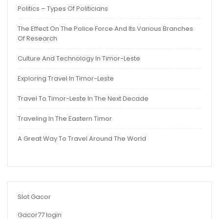
Politics – Types Of Politicians
The Effect On The Police Force And Its Various Branches
Of Research
Culture And Technology In Timor-Leste
Exploring Travel In Timor-Leste
Travel To Timor-Leste In The Next Decade
Traveling In The Eastern Timor
A Great Way To Travel Around The World
Slot Gacor
Gacor77 login