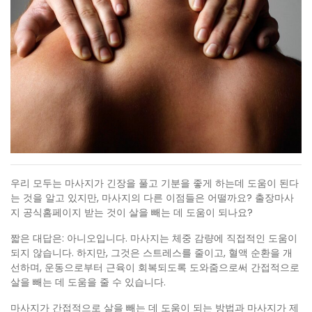
우리 모두는 마사지가 긴장을 풀고 기분을 좋게 하는데 도움이 된다
는 것을 알고 있지만, 마사지의 다른 이점들은 어떨까요? 출장마사
지 공식홈페이지 받는 것이 살을 빼는 데 도움이 되나요?
짧은 대답은: 아니오입니다. 마사지는 체중 감량에 직접적인 도움이
되지 않습니다. 하지만, 그것은 스트레스를 줄이고, 혈액 순환을 개
선하며, 운동으로부터 근육이 회복되도록 도와줌으로써 간접적으로
살을 빼는 데 도움을 줄 수 있습니다.
마사지가 간접적으로 살을 빼는 데 도움이 되는 방법과 마사지가 제