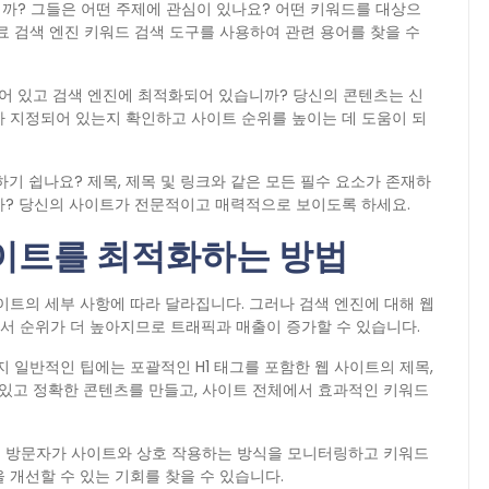
니까? 그들은 어떤 주제에 관심이 있나요? 어떤 키워드를 대상으
른 유료 검색 엔진 키워드 검색 도구를 사용하여 관련 용어를 찾을 수
어 있고 검색 엔진에 최적화되어 있습니까? 당신의 콘텐츠는 신
 지정되어 있는지 확인하고 사이트 순위를 높이는 데 도움이 되
기 쉽나요? 제목, 제목 및 링크와 같은 모든 필수 요소가 존재하
까? 당신의 사이트가 전문적이고 매력적으로 보이도록 하세요.
사이트를 최적화하는 방법
이트의 세부 사항에 따라 달라집니다. 그러나 검색 엔진에 대해 웹
에서 순위가 더 높아지므로 트래픽과 매출이 증가할 수 있습니다.
 일반적인 팁에는 포괄적인 H1 태그를 포함한 웹 사이트의 제목,
 있고 정확한 콘텐츠를 만들고, 사이트 전체에서 효과적인 키워드
 사용하여 방문자가 사이트와 상호 작용하는 방식을 모니터링하고 키워드
 개선할 수 있는 기회를 찾을 수 있습니다.