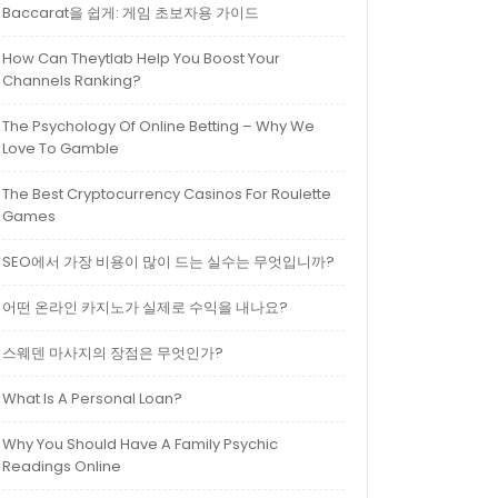
Baccarat을 쉽게: 게임 초보자용 가이드
How Can Theytlab Help You Boost Your
Channels Ranking?
The Psychology Of Online Betting – Why We
Love To Gamble
The Best Cryptocurrency Casinos For Roulette
Games
SEO에서 가장 비용이 많이 드는 실수는 무엇입니까?
어떤 온라인 카지노가 실제로 수익을 내나요?
스웨덴 마사지의 장점은 무엇인가?
What Is A Personal Loan?
Why You Should Have A Family Psychic
Readings Online