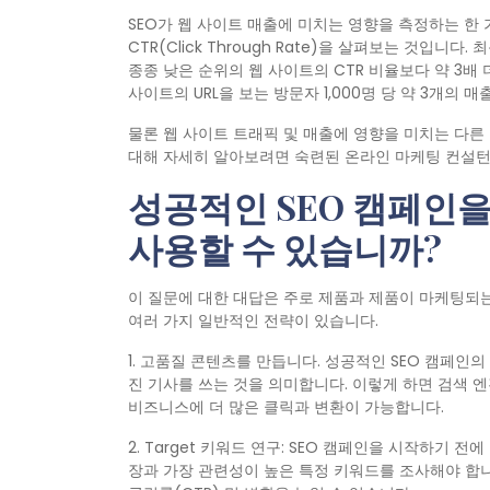
SEO가 웹 사이트 매출에 미치는 영향을 측정하는 한
CTR(Click Through Rate)을 살펴보는 것입니
종종 낮은 순위의 웹 사이트의 CTR 비율보다 약 3배 
사이트의 URL을 보는 방문자 1,000명 당 약 3개의 
물론 웹 사이트 트래픽 및 매출에 영향을 미치는 다른
대해 자세히 알아보려면 숙련된 온라인 마케팅 컨설턴
성공적인 SEO 캠페인
사용할 수 있습니까?
이 질문에 대한 대답은 주로 제품과 제품이 마케팅되는
여러 가지 일반적인 전략이 있습니다.
1. 고품질 콘텐츠를 만듭니다. 성공적인 SEO 캠페인
진 기사를 쓰는 것을 의미합니다. 이렇게 하면 검색 엔
비즈니스에 더 많은 클릭과 변환이 가능합니다.
2. Target 키워드 연구: SEO 캠페인을 시작하기 
장과 가장 관련성이 높은 특정 키워드를 조사해야 합