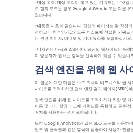
-대상 고객: 대상 고객이 찾고 있는 키워드는 무엇입
로 할지 모르는 경우 Google AdWords 또는 다
있습니다.
-내용은 다음과 같습니다. 당신의 페이지는 잘 작성되
선하고 매력적인가요? 모든 텍스트에 적절한 키워드가
는 관련 이미지, 비디오 및 기타 요소를 포함하십시오.
-디자인은 다음과 같습니다. 당신의 웹사이트는 탐색하
여 방문자가 원하는 항목을 신속하게 찾을 수 있습니
검색 엔진을 위해 웹 
이 질문에 대한 대답은 주로 귀사의 비즈니스와 웹 사
사이트를 최적화하면 검색 엔진 결과 페이지(SERP)
검색 엔진을 위해 웹 사이트를 최적화하기 위한 몇 가지
이름 및 메타 설명 태그에 키워드를 통합하고, 관련성
배치를 사용하는 것이 포함됩니다.
또한 Google Analytics와 같은 SEO 도구를
밀도 및 클릭률과 같은 항목에 집중하여 사용자 환경을