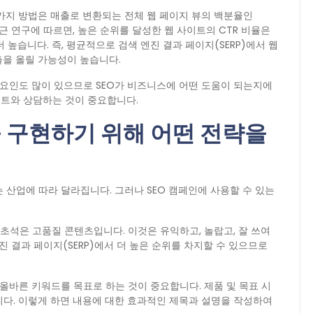
 가지 방법은 매출로 변환되는 전체 웹 페이지 뷰의 백분율인
다. 최근 연구에 따르면, 높은 순위를 달성한 웹 사이트의 CTR 비율은
더 높습니다. 즉, 평균적으로 검색 엔진 결과 페이지(SERP)에서 웹
매출을 올릴 가능성이 높습니다.
 요인도 많이 있으므로 SEO가 비즈니스에 어떤 도움이 되는지에
트와 상담하는 것이 중요합니다.
을 구현하기 위해 어떤 전략을
 산업에 따라 달라집니다. 그러나 SEO 캠페인에 사용할 수 있는
의 초석은 고품질 콘텐츠입니다. 이것은 유익하고, 놀랍고, 잘 쓰여
진 결과 페이지(SERP)에서 더 높은 순위를 차지할 수 있으므로
전에 올바른 키워드를 목표로 하는 것이 중요합니다. 제품 및 목표 시
니다. 이렇게 하면 내용에 대한 효과적인 제목과 설명을 작성하여