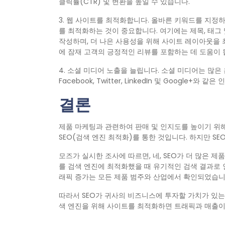
클릭률(CTR) 및 변환을 높일 수 있습니다.
3. 웹 사이트를 최적화합니다. 올바른 키워드를 지정하
를 최적화하는 것이 중요합니다. 여기에는 제목, 태그
작성하며, 더 나은 사용성을 위해 사이트 레이아웃을 최적화
에 잠재 고객의 긍정적인 리뷰를 포함하는 데 도움이 
4. 소셜 미디어 노출을 늘립니다. 소셜 미디어는 많
Facebook, Twitter, LinkedIn 및 Google
결론
제품 마케팅과 관련하여 판매 및 인지도를 높이기 위해 
SEO(검색 엔진 최적화)를 통한 것입니다. 하지만 S
모즈가 실시한 조사에 따르면, 네, SEO가 더 많은 제
를 검색 엔진에 최적화했을 때 유기적인 검색 결과로 
래픽 증가는 모든 제품 범주와 산업에서 확인되었습니
따라서 SEO가 귀사의 비즈니스에 투자할 가치가 있는
색 엔진을 위해 사이트를 최적화하면 트래픽과 매출이