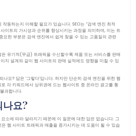
 작동하는지 이해할 필요가 있습니다. SEO는 “검색 엔진 최적
 웹 사이트의 가시성과 순위를 향상시키는 과정을 의미하며, 이는 트
 중요한 부분은 검색 엔진에서 쉽게 찾을 수 있는 고품질의 관련
많은 유기적(무급) 트래픽을 수신할수록 제품 또는 서비스를 판매
페이지 설계와 같이 웹 사이트의 판매 실적에도 영향을 미칠 수 있
되나요? 답은 ‘그렇다’입니다. 하지만 단순히 검색 엔진을 위한 웹
제로 각 키워드에서 상위권에 드는 웹사이트 중 온라인 광고를 통
 불과합니다.
되나요?
 요소에 따라 달라지기 때문에 이 질문에 대한 답은 없습니다. 그
은 웹 사이트 트래픽과 매출을 증가시키는 데 도움이 될 수 있습