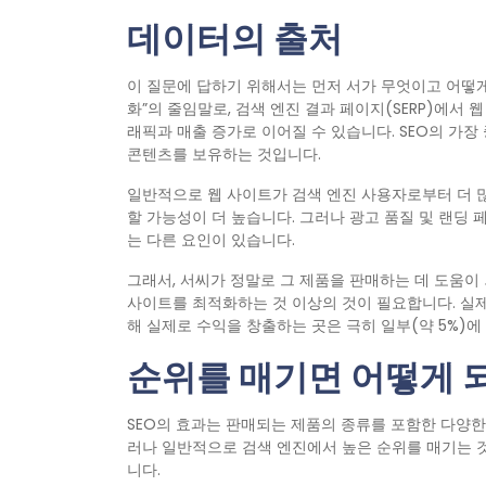
데이터의 출처
이 질문에 답하기 위해서는 먼저 서가 무엇이고 어떻게
화”의 줄임말로, 검색 엔진 결과 페이지(SERP)에서
래픽과 매출 증가로 이어질 수 있습니다. SEO의 가장
콘텐츠를 보유하는 것입니다.
일반적으로 웹 사이트가 검색 엔진 사용자로부터 더 
할 가능성이 더 높습니다. 그러나 광고 품질 및 랜딩 
는 다른 요인이 있습니다.
그래서, 서씨가 정말로 그 제품을 판매하는 데 도움이 
사이트를 최적화하는 것 이상의 것이 필요합니다. 실
해 실제로 수익을 창출하는 곳은 극히 일부(약 5%)에
순위를 매기면 어떻게 
SEO의 효과는 판매되는 제품의 종류를 포함한 다양한
러나 일반적으로 검색 엔진에서 높은 순위를 매기는 것
니다.