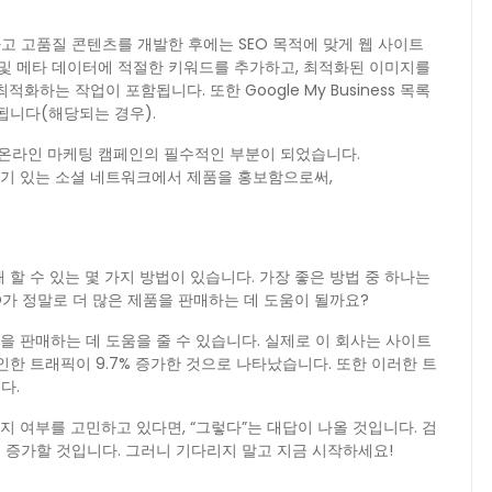
고 고품질 콘텐츠를 개발한 후에는 SEO 목적에 맞게 웹 사이트
 및 메타 데이터에 적절한 키워드를 추가하고, 최적화된 이미지를
하는 작업이 포함됩니다. 또한 Google My Business 목록
됩니다(해당되는 경우).
은 온라인 마케팅 캠페인의 필수적인 부분이 되었습니다.
+와 같은 인기 있는 소셜 네트워크에서 제품을 홍보함으로써,
할 수 있는 몇 가지 방법이 있습니다. 가장 좋은 방법 중 하나는
EO가 정말로 더 많은 제품을 판매하는 데 도움이 될까요?
품을 판매하는 데 도움을 줄 수 있습니다. 실제로 이 회사는 사이트
인한 트래픽이 9.7% 증가한 것으로 나타났습니다. 또한 이러한 트
다.
지 여부를 고민하고 있다면, “그렇다”는 대답이 나올 것입니다. 검
 증가할 것입니다. 그러니 기다리지 말고 지금 시작하세요!