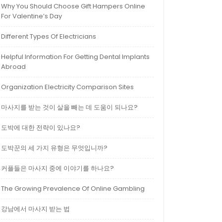
Why You Should Choose Gift Hampers Online
For Valentine’s Day
Different Types Of Electricians
Helpful Information For Getting Dental Implants
Abroad
Organization Electricity Comparison Sites
마사지를 받는 것이 살을 빼는 데 도움이 되나요?
도박에 대한 전략이 있나요?
도박꾼의 세 가지 유형은 무엇입니까?
커플들은 마사지 중에 이야기를 하나요?
The Growing Prevalence Of Online Gambling
강남에서 마사지 받는 법