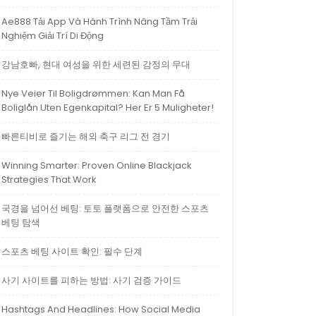
Ae888 Tải App Và Hành Trình Nâng Tầm Trải
Nghiệm Giải Trí Di Động
강남호빠, 현대 여성을 위한 세련된 감정의 무대
Nye Veier Til Boligdrømmen: Kan Man Få
Boliglån Uten Egenkapital? Her Er 5 Muligheter!
빠른티비로 즐기는 해외 축구 리그 전 경기
Winning Smarter: Proven Online Blackjack
Strategies That Work
국경을 넘어선 베팅: 토토 플랫폼으로 안전한 스포츠
베팅 탐색
스포츠 베팅 사이트 확인: 필수 단계
사기 사이트를 피하는 방법: 사기 검증 가이드
Hashtags And Headlines: How Social Media