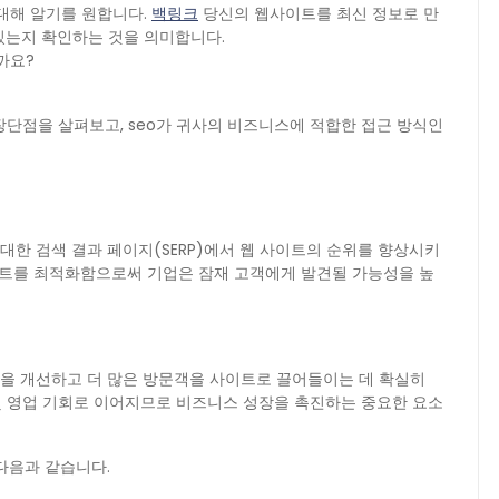
대해 알기를 원합니다.
백링크
당신의 웹사이트를 최신 정보로 만
있는지 확인하는 것을 의미합니다.
까요?
 장단점을 살펴보고, seo가 귀사의 비즈니스에 적합한 접근 방식인
 대한 검색 결과 페이지(SERP)에서 웹 사이트의 순위를 향상시키
사이트를 최적화함으로써 기업은 잠재 고객에게 발견될 가능성을 높
성을 개선하고 더 많은 방문객을 사이트로 끌어들이는 데 확실히
 및 영업 기회로 이어지므로 비즈니스 성장을 촉진하는 중요한 요소
다음과 같습니다.