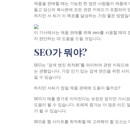
제품을 판매할 때는 가능한 한 많은 사람들이 제품에 
들고 당신의 복사본에 모든 관련 키워드가 포함되어 
하지만 서 씨가 이 목표를 달성하는 가장 좋은 방법일
이 기사에서는 제품 판매를 위해 seo를 사용할 때의
지 판단하는 데 도움을 드릴 것입니다.
SEO가 뭐야?
SEO는 “검색 엔진 최적화”를 의미하며 관련 키워드에
는 관행입니다. 가장 인기 있는 검색 엔진을 위한 
일 수 있습니다.
하지만 서씨가 정말 제품 판매에 도움이 될까요?
SEO가 매출 증가로 이어진다는 보장은 없지만 가시
도움이 될 수 있습니다. 트래픽 증가는 더 많은 리드
가 될 수 있습니다.
SEO용 웹 사이트를 최적화할 때 고려해야 할 요소는 