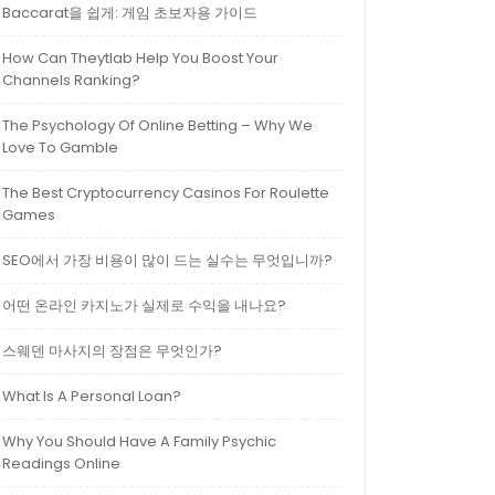
Baccarat을 쉽게: 게임 초보자용 가이드
How Can Theytlab Help You Boost Your
Channels Ranking?
The Psychology Of Online Betting – Why We
Love To Gamble
The Best Cryptocurrency Casinos For Roulette
Games
SEO에서 가장 비용이 많이 드는 실수는 무엇입니까?
어떤 온라인 카지노가 실제로 수익을 내나요?
스웨덴 마사지의 장점은 무엇인가?
What Is A Personal Loan?
Why You Should Have A Family Psychic
Readings Online