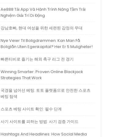
Ae888 Tải App Và Hành Trình Nâng Tầm Trải
Nghiệm Giải Trí Di Động
강남호빠, 현대 여성을 위한 세련된 감정의 무대
Nye Veier Til Boligdrømmen: Kan Man Få
Boliglån Uten Egenkapital? Her Er 5 Muligheter!
빠른티비로 즐기는 해외 축구 리그 전 경기
Winning Smarter: Proven Online Blackjack
Strategies That Work
국경을 넘어선 베팅: 토토 플랫폼으로 안전한 스포츠
베팅 탐색
스포츠 베팅 사이트 확인: 필수 단계
사기 사이트를 피하는 방법: 사기 검증 가이드
Hashtags And Headlines: How Social Media