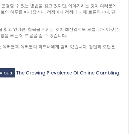
 연결할 수 있는 방법을 찾고 있다면, 이야기하는 것이 여러분에
서로의 하루를 따라잡거나, 걱정이나 걱정에 대해 토론하거나, 단
을 찾고 있다면, 침묵을 지키는 것이 최선일지도 모릅니다. 이것은
을 푸는 데 도움을 줄 수 있습니다.
는 여러분과 여러분의 파트너에게 달려 있습니다. 정답과 오답은
vious:
The Growing Prevalence Of Online Gambling