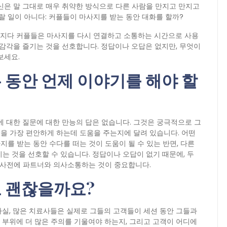
신은 말 그대로 매우 취약한 방식으로 다른 사람을 만지고 만지고
랄 일이 아니다: 커플들이 마사지를 받는 동안 대화를 할까?
빠지다 커플들은 마사지를 다시 연결하고 소통하는 시간으로 사용
 감각을 즐기는 것을 선호합니다. 정답이나 오답은 없지만, 무엇이
보세요.
 동안 언제 이야기를 해야 할
에 대한 질문에 대한 만능의 답은 없습니다. 그것은 궁극적으로 그
을 가장 편안하게 하는데 도움을 주는지에 달려 있습니다. 어떤
를 받는 동안 수다를 떠는 것이 도움이 될 수 있는 반면, 다른
는 것을 선호할 수 있습니다. 정답이나 오답이 없기 때문에, 두
해 사전에 파트너와 의사소통하는 것이 중요합니다.
 괜찮을까요?
사실, 많은 치료사들은 실제로 그들의 고객들이 세션 동안 그들과
 부위에 더 많은 주의를 기울여야 하는지, 그리고 고객이 어디에