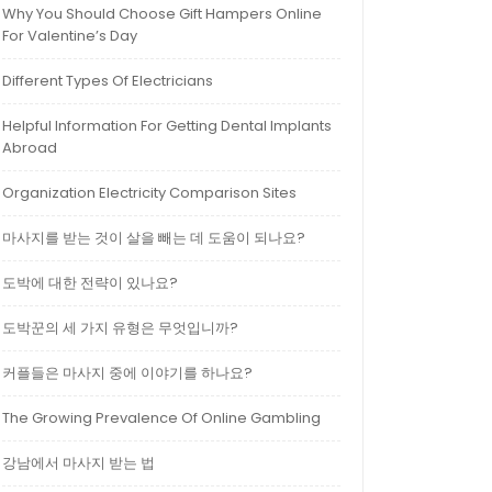
Why You Should Choose Gift Hampers Online
For Valentine’s Day
Different Types Of Electricians
Helpful Information For Getting Dental Implants
Abroad
Organization Electricity Comparison Sites
마사지를 받는 것이 살을 빼는 데 도움이 되나요?
도박에 대한 전략이 있나요?
도박꾼의 세 가지 유형은 무엇입니까?
커플들은 마사지 중에 이야기를 하나요?
The Growing Prevalence Of Online Gambling
강남에서 마사지 받는 법