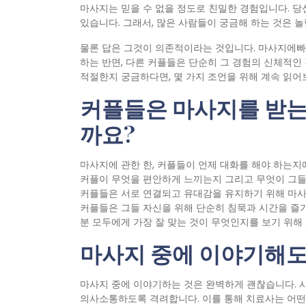
마사지는 믿을 수 없을 정도로 친밀한 경험입니다. 당
있습니다. 그래서, 많은 사람들이 궁금해 하는 것은 놀
물론 답은 그것이 의존적이라는 것입니다. 마사지에
하는 반면, 다른 커플들은 단순히 그 경험의 신체적인
적절한지 궁금하다면, 몇 가지 조언을 위해 계속 읽어
커플들은 마사지를 받는
까요?
마사지에 관한 한, 커플들이 언제 대화를 해야 하는지
커플이 무엇을 편안하게 느끼는지 그리고 무엇이 그들
커플들은 서로 연결되고 유대감을 유지하기 위해 마사지
커플들은 그들 자신을 위해 단순히 침묵과 시간을 즐기
분 모두에게 가장 잘 맞는 것이 무엇인지를 보기 위
마사지 중에 이야기해도
마사지 중에 이야기하는 것은 완벽하게 괜찮습니다. 
의사소통하도록 격려합니다. 이를 통해 치료사는 어떤