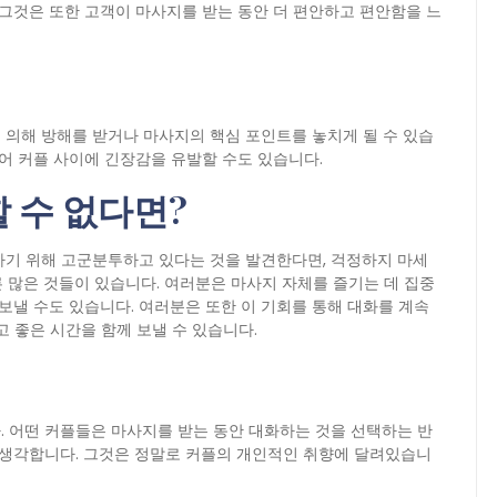
 그것은 또한 고객이 마사지를 받는 동안 더 편안하고 편안함을 느
 의해 방해를 받거나 마사지의 핵심 포인트를 놓치게 될 수 있습
지어 커플 사이에 긴장감을 유발할 수도 있습니다.
 수 없다면?
하기 위해 고군분투하고 있다는 것을 발견한다면, 걱정하지 마세
른 많은 것들이 있습니다. 여러분은 마사지 자체를 즐기는 데 집중
 보낼 수도 있습니다. 여러분은 또한 이 기회를 통해 대화를 계속
고 좋은 시간을 함께 보낼 수 있습니다.
. 어떤 커플들은 마사지를 받는 동안 대화하는 것을 선택하는 반
고 생각합니다. 그것은 정말로 커플의 개인적인 취향에 달려있습니