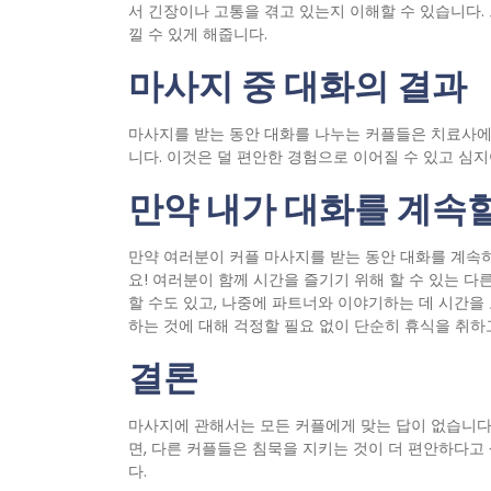
서 긴장이나 고통을 겪고 있는지 이해할 수 있습니다.
낄 수 있게 해줍니다.
마사지 중 대화의 결과
마사지를 받는 동안 대화를 나누는 커플들은 치료사에
니다. 이것은 덜 편안한 경험으로 이어질 수 있고 심
만약 내가 대화를 계속할
만약 여러분이 커플 마사지를 받는 동안 대화를 계속
요! 여러분이 함께 시간을 즐기기 위해 할 수 있는 다
할 수도 있고, 나중에 파트너와 이야기하는 데 시간을
하는 것에 대해 걱정할 필요 없이 단순히 휴식을 취하
결론
마사지에 관해서는 모든 커플에게 맞는 답이 없습니다
면, 다른 커플들은 침묵을 지키는 것이 더 편안하다
다.