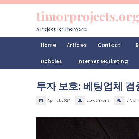
Skip
to
timorprojects.or
content
A Project For The World
Home
Articles
Contact
B
Hobbies
Internet Marketing
투자 보호: 베팅업체 검
April 21, 2024
Jesse Evans
0 Com