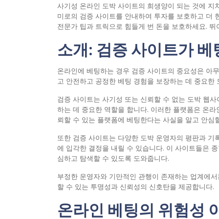
사기성 온라인 도박 사이트의 희생양이 되는 것에 지치
미로의 검증 사이트를 안내하여 투자를 보호하고 더 
전문가 팁과 트릭으로 힘들게 번 돈을 보호하세요. 뛰
소개: 검증 사이트가 
온라인에 베팅하는 경우 검증 사이트의 중요성은 아무
고 안전하고 공정한 베팅 경험을 보장하는 데 중요한 
검증 사이트는 사기성 또는 신뢰할 수 없는 도박 웹
하는 데 중요한 역할을 합니다. 이러한 플랫폼은 온
뢰할 수 있는 플랫폼에 베팅한다는 사실을 알고 안심할
또한 검증 사이트는 다양한 도박 운영자의 평판과 기
에 입각한 결정을 내릴 수 있습니다. 이 사이트들은 
심하고 탐색할 수 있도록 도와줍니다.
부정한 운영자와 기만적인 관행이 존재하는 업계에서
할 수 있는 투명성과 신뢰성의 신호탄을 제공합니다.
온라인 베팅의 위험성 