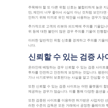
주목해야 할 또 다른 위험 신호는 불합리하게 높은 
만, 제안이 너무 좋아서 사실이 아닌 것처럼 보인다면
인하기 위해 미끼로 유인 제안을 사용하는 경우가 많
추가적으로 고객의 리뷰와 피드백에 주의를 기울입니다.
위 등에 대한 불만이 많은 경우 주의를 기울여 진행합
이러한 일반적인 위험 신호를 경계하고 주의를 기울이면
니다.
신뢰할 수 있는 검증 사
온라인에 베팅하는 경우 신뢰할 수 있는 검증 사이트를
투자를 안전하고 안전하게 보장하는 것입니다. 평판이
기나 사기로부터 보호된다는 사실을 알고 안심할 수 
또한 신뢰할 수 있는 검증 사이트는 어떤 플랫폼이 
제공하는 경우가 많습니다. 이를 통해 다양한 옵션을 
또한 검증된 사이트를 이용하면 허가받은 사업자만 선
러한 수준의 감독은 모든 거래에서 공정한 플레이와 