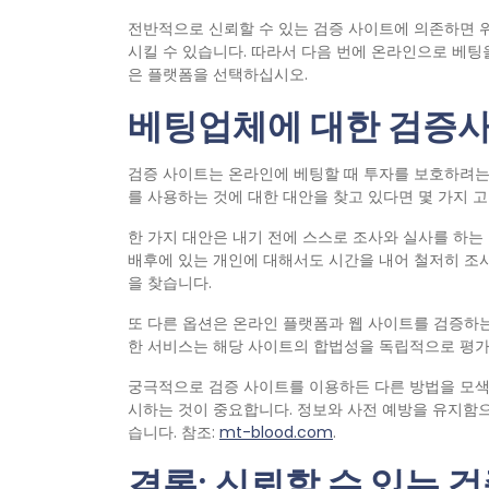
전반적으로 신뢰할 수 있는 검증 사이트에 의존하면 
시킬 수 있습니다. 따라서 다음 번에 온라인으로 베팅
은 플랫폼을 선택하십시오.
베팅업체에 대한 검증
검증 사이트는 온라인에 베팅할 때 투자를 보호하려는
를 사용하는 것에 대한 대안을 찾고 있다면 몇 가지 
한 가지 대안은 내기 전에 스스로 조사와 실사를 하는
배후에 있는 개인에 대해서도 시간을 내어 철저히 조사
을 찾습니다.
또 다른 옵션은 온라인 플랫폼과 웹 사이트를 검증하는
한 서비스는 해당 사이트의 합법성을 독립적으로 평가
궁극적으로 검증 사이트를 이용하든 다른 방법을 모색
시하는 것이 중요합니다. 정보와 사전 예방을 유지함
습니다. 참조:
mt-blood.com
.
결론: 신뢰할 수 있는 