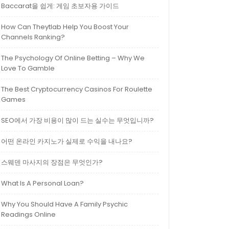
Baccarat을 쉽게: 게임 초보자용 가이드
How Can Theytlab Help You Boost Your
Channels Ranking?
The Psychology Of Online Betting – Why We
Love To Gamble
The Best Cryptocurrency Casinos For Roulette
Games
SEO에서 가장 비용이 많이 드는 실수는 무엇입니까?
어떤 온라인 카지노가 실제로 수익을 내나요?
스웨덴 마사지의 장점은 무엇인가?
What Is A Personal Loan?
Why You Should Have A Family Psychic
Readings Online