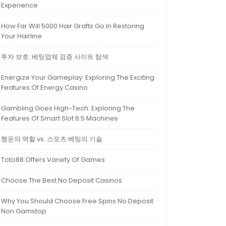
Experience
How Far Will 5000 Hair Grafts Go In Restoring
Your Hairline
투자 보호: 베팅업체 검증 사이트 탐색
Energize Your Gameplay: Exploring The Exciting
Features Of Energy Casino
Gambling Goes High-Tech: Exploring The
Features Of Smart Slot 6.5 Machines
행운의 역할 vs. 스포츠 베팅의 기술
Toto88 Offers Variety Of Games
Choose The Best No Deposit Casinos
Why You Should Choose Free Spins No Deposit
Non Gamstop